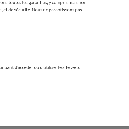
inons toutes les garanties, y compris mais non
n, et de sécurité. Nous ne garantissons pas
nuant d’accéder ou d’utiliser le site web,