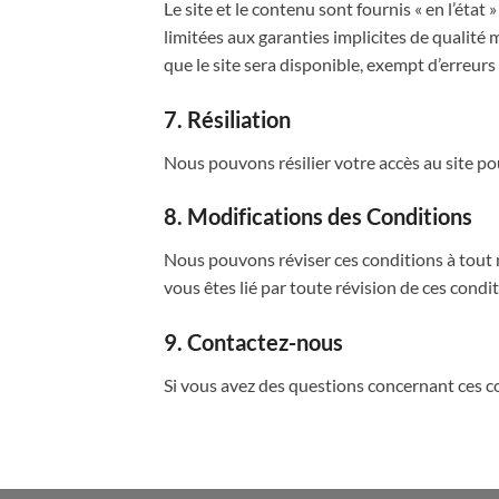
Le site et le contenu sont fournis « en l’éta
limitées aux garanties implicites de qualité
que le site sera disponible, exempt d’erreurs 
7. Résiliation
Nous pouvons résilier votre accès au site po
8. Modifications des Conditions
Nous pouvons réviser ces conditions à tout m
vous êtes lié par toute révision de ces condit
9. Contactez-nous
Si vous avez des questions concernant ces co