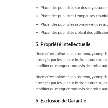
Placer des publicités sur des pages au con
Placer des publicités trompeuses, fraud
Placer des publicités promouvant des acti
Placer des publicités ciblant des utilisateu
5. Propriété Intellectuelle
cinemafree.online et son contenu, y compris ma
protégés par les lois sur le droit d’auteur, 
modifier ou masquer tout avis de droit d’au
cinemafree.online et son contenu, y compris ma
protégés par les lois sur le droit d’auteur, 
modifier ou masquer tout avis de droit d’au
6. Exclusion de Garantie