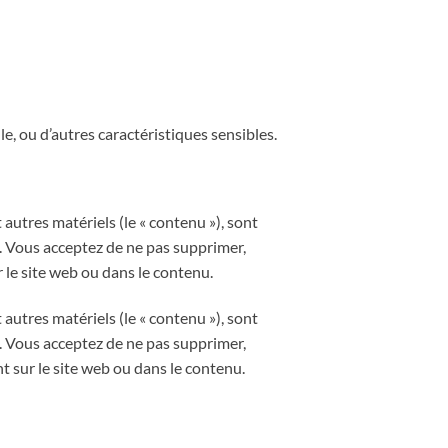
elle, ou d’autres caractéristiques sensibles.
 autres matériels (le « contenu »), sont
le. Vous acceptez de ne pas supprimer,
le site web ou dans le contenu.
 autres matériels (le « contenu »), sont
le. Vous acceptez de ne pas supprimer,
 sur le site web ou dans le contenu.