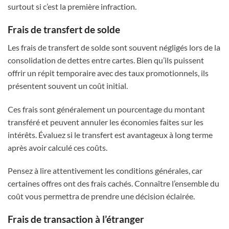
surtout si c’est la première infraction.
Frais de transfert de solde
Les frais de transfert de solde sont souvent négligés lors de la
consolidation de dettes entre cartes. Bien qu’ils puissent
offrir un répit temporaire avec des taux promotionnels, ils
présentent souvent un coût initial.
Ces frais sont généralement un pourcentage du montant
transféré et peuvent annuler les économies faites sur les
intérêts. Évaluez si le transfert est avantageux à long terme
après avoir calculé ces coûts.
Pensez à lire attentivement les conditions générales, car
certaines offres ont des frais cachés. Connaître l’ensemble du
coût vous permettra de prendre une décision éclairée.
Frais de transaction à l’étranger