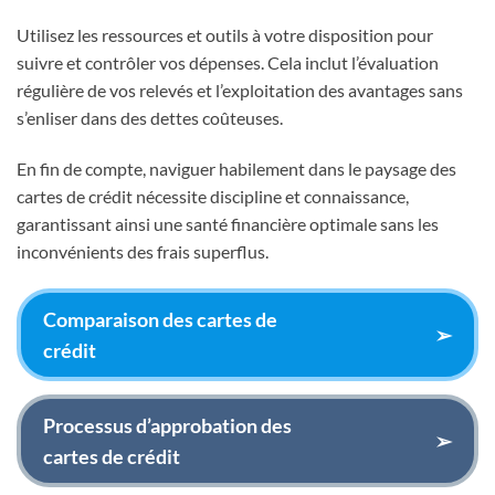
Utilisez les ressources et outils à votre disposition pour
suivre et contrôler vos dépenses. Cela inclut l’évaluation
régulière de vos relevés et l’exploitation des avantages sans
s’enliser dans des dettes coûteuses.
En fin de compte, naviguer habilement dans le paysage des
cartes de crédit nécessite discipline et connaissance,
garantissant ainsi une santé financière optimale sans les
inconvénients des frais superflus.
Comparaison des cartes de
➢
crédit
Processus d’approbation des
➢
cartes de crédit