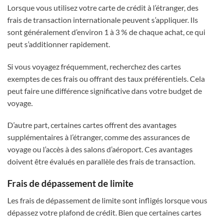
Lorsque vous utilisez votre carte de crédit à l’étranger, des
frais de transaction internationale peuvent s’appliquer. Ils
sont généralement d’environ 1 à 3 % de chaque achat, ce qui
peut s’additionner rapidement.
Si vous voyagez fréquemment, recherchez des cartes
exemptes de ces frais ou offrant des taux préférentiels. Cela
peut faire une différence significative dans votre budget de
voyage.
D’autre part, certaines cartes offrent des avantages
supplémentaires à l’étranger, comme des assurances de
voyage ou l’accès à des salons d’aéroport. Ces avantages
doivent être évalués en parallèle des frais de transaction.
Frais de dépassement de limite
Les frais de dépassement de limite sont infligés lorsque vous
dépassez votre plafond de crédit. Bien que certaines cartes