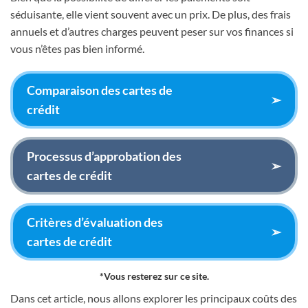
séduisante, elle vient souvent avec un prix. De plus, des frais
annuels et d’autres charges peuvent peser sur vos finances si
vous n’êtes pas bien informé.
Comparaison des cartes de
➢
crédit
Processus d’approbation des
➢
cartes de crédit
Critères d’évaluation des
➢
cartes de crédit
*Vous resterez sur ce site.
Dans cet article, nous allons explorer les principaux coûts des