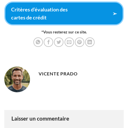
Critères d’évaluation des
➢
cartes de crédit
*Vous resterez sur ce site.
VICENTE PRADO
Laisser un commentaire