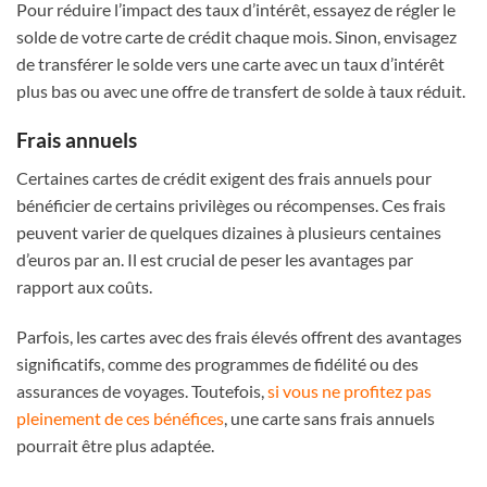
Pour réduire l’impact des taux d’intérêt, essayez de régler le
solde de votre carte de crédit chaque mois. Sinon, envisagez
de transférer le solde vers une carte avec un taux d’intérêt
plus bas ou avec une offre de transfert de solde à taux réduit.
Frais annuels
Certaines cartes de crédit exigent des frais annuels pour
bénéficier de certains privilèges ou récompenses. Ces frais
peuvent varier de quelques dizaines à plusieurs centaines
d’euros par an. Il est crucial de peser les avantages par
rapport aux coûts.
Parfois, les cartes avec des frais élevés offrent des avantages
significatifs, comme des programmes de fidélité ou des
assurances de voyages. Toutefois,
si vous ne profitez pas
pleinement de ces bénéfices
, une carte sans frais annuels
pourrait être plus adaptée.