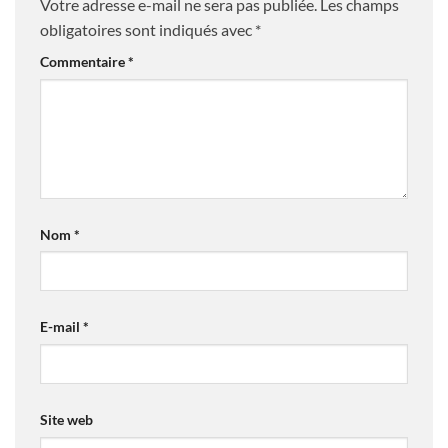
Votre adresse e-mail ne sera pas publiée.
Les champs
obligatoires sont indiqués avec
*
Commentaire
*
Nom
*
E-mail
*
Site web