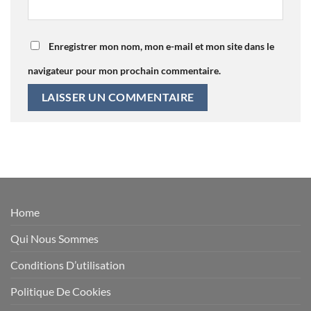
Enregistrer mon nom, mon e-mail et mon site dans le
navigateur pour mon prochain commentaire.
Home
Qui Nous Sommes
Conditions D’utilisation
Politique De Cookies