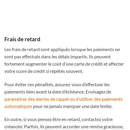
Frais de retard
Les frais de retard sont appliqués lorsque les paiements ne
sont pas effectués dans les délais impartis. Ils peuvent
fortement augmenter le coût d’une carte de crédit et affecter
votre score de crédit si répétés souvent.
Pour éviter ces pénalités, assurez-vous d’effectuer les
paiements bien avant la date d’échéance. Envisagez de
paramétrer des alertes de rappel ou d’utiliser des paiements
automatiques
pour ne jamais manquer une date limite.
En outre, si vous pensez être en retard, contactez votre
créancier. Parfois, ils peuvent accorder une remise gracieuse,