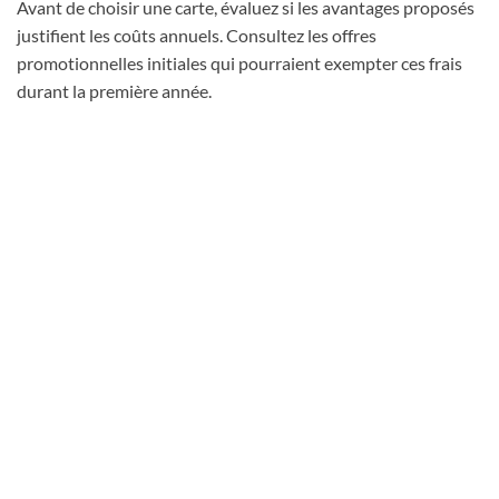
Avant de choisir une carte, évaluez si les avantages proposés
justifient les coûts annuels. Consultez les offres
promotionnelles initiales qui pourraient exempter ces frais
durant la première année.