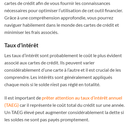
cartes de crédit afin de vous fournir les connaissances
nécessaires pour optimiser l’utilisation de cet outil financier.
Grâce à une compréhension approfondie, vous pourrez
naviguer habilement dans le monde des cartes de crédit et
minimiser les frais associés.
Taux d’intérêt
Les taux d’intérêt sont probablement le coût le plus évident
associé aux cartes de crédit. Ils peuvent varier
considérablement d’une carte à l’autre et il est crucial de les
comprendre. Les intérêts sont généralement appliqués
chaque mois si le solde n’est pas réglé en totalité.
Il est important de
prêter attention au taux d’intérêt annuel
(TAEG)
car il représente le coût total du crédit sur une année.
Un TAEG élevé peut augmenter considérablement la dette si
les soldes ne sont pas payés promptement.