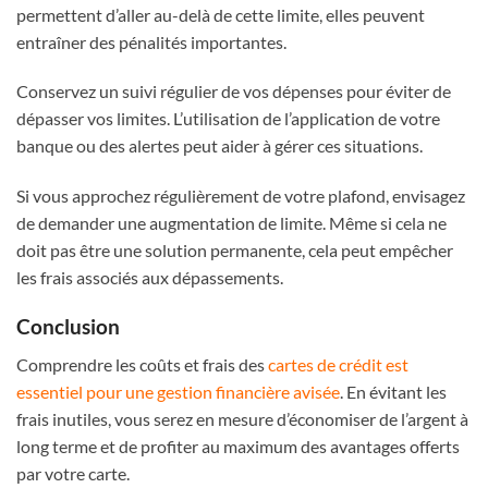
permettent d’aller au-delà de cette limite, elles peuvent
entraîner des pénalités importantes.
Conservez un suivi régulier de vos dépenses pour éviter de
dépasser vos limites. L’utilisation de l’application de votre
banque ou des alertes peut aider à gérer ces situations.
Si vous approchez régulièrement de votre plafond, envisagez
de demander une augmentation de limite. Même si cela ne
doit pas être une solution permanente, cela peut empêcher
les frais associés aux dépassements.
Conclusion
Comprendre les coûts et frais des
cartes de crédit est
essentiel pour une gestion financière avisée
. En évitant les
frais inutiles, vous serez en mesure d’économiser de l’argent à
long terme et de profiter au maximum des avantages offerts
par votre carte.