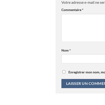
Votre adresse e-mail ne ser
Commentaire
*
Nom
*
Enregistrer mon nom, mo