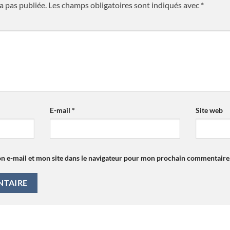
a pas publiée.
Les champs obligatoires sont indiqués avec
*
E-mail
*
Site web
n e-mail et mon site dans le navigateur pour mon prochain commentaire