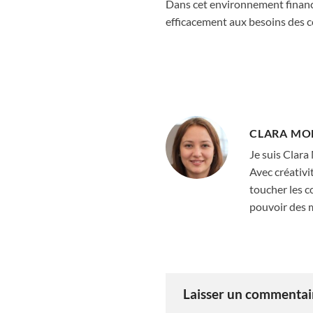
Dans cet environnement financ
efficacement aux besoins des 
CLARA MO
Je suis Clara
Avec créativi
toucher les cœ
pouvoir des m
Laisser un commenta