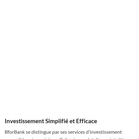
Investissement Simplifié et Efficace
BforBank se distingue par ses services d’investissement