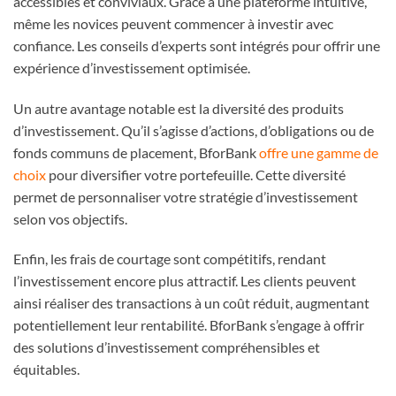
accessibles et conviviaux. Grâce à une plateforme intuitive,
même les novices peuvent commencer à investir avec
confiance. Les conseils d’experts sont intégrés pour offrir une
expérience d’investissement optimisée.
Un autre avantage notable est la diversité des produits
d’investissement. Qu’il s’agisse d’actions, d’obligations ou de
fonds communs de placement, BforBank
offre une gamme de
choix
pour diversifier votre portefeuille. Cette diversité
permet de personnaliser votre stratégie d’investissement
selon vos objectifs.
Enfin, les frais de courtage sont compétitifs, rendant
l’investissement encore plus attractif. Les clients peuvent
ainsi réaliser des transactions à un coût réduit, augmentant
potentiellement leur rentabilité. BforBank s’engage à offrir
des solutions d’investissement compréhensibles et
équitables.