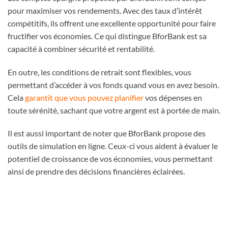
pour maximiser vos rendements. Avec des taux d’intérêt
compétitifs, ils offrent une excellente opportunité pour faire
fructifier vos économies. Ce qui distingue BforBank est sa
capacité à combiner sécurité et rentabilité.
En outre, les conditions de retrait sont flexibles, vous
permettant d’accéder à vos fonds quand vous en avez besoin.
Cela
garantit que vous pouvez planifier
vos dépenses en
toute sérénité, sachant que votre argent est à portée de main.
Il est aussi important de noter que BforBank propose des
outils de simulation en ligne. Ceux-ci vous aident à évaluer le
potentiel de croissance de vos économies, vous permettant
ainsi de prendre des décisions financières éclairées.