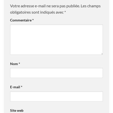
Votre adresse e-mail ne sera pas publiée.
Les champs
obligatoires sont indiqués avec
*
Commentaire
*
Nom
*
E-mail
*
Site web